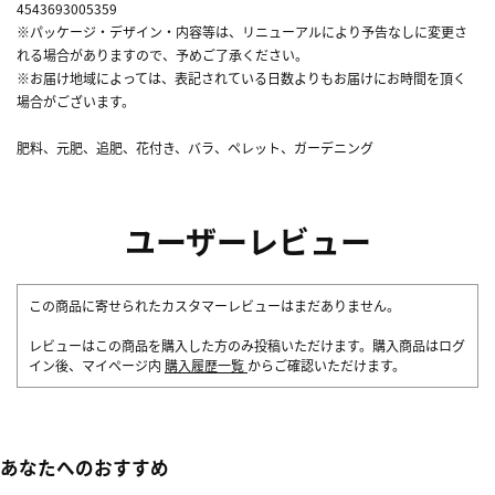
4543693005359
※パッケージ・デザイン・内容等は、リニューアルにより予告なしに変更さ
れる場合がありますので、予めご了承ください。
※お届け地域によっては、表記されている日数よりもお届けにお時間を頂く
場合がございます。
肥料、元肥、追肥、花付き、バラ、ペレット、ガーデニング
ユーザーレビュー
この商品に寄せられたカスタマーレビューはまだありません。
レビューはこの商品を購入した方のみ投稿いただけます。購入商品はログ
イン後、マイページ内
購入履歴一覧
からご確認いただけます。
あなたへのおすすめ