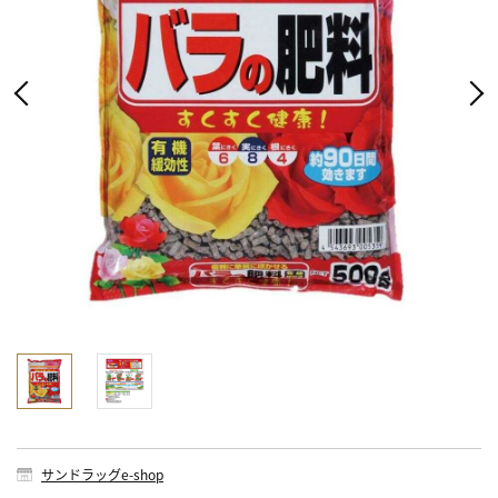
サンドラッグe-shop