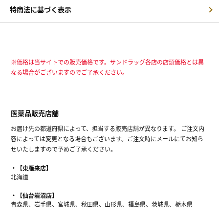
特商法に基づく表示
※価格は当サイトでの販売価格です。サンドラッグ各店の店頭価格とは異
なる場合がございますのでご了承ください。
医薬品販売店舗
お届け先の都道府県によって、担当する販売店舗が異なります。 ご注文内
容によっては変更となる場合もございます。ご注文時にメールにてお知ら
せいたしますので予めご了承ください。
【東雁来店】
北海道
【仙台岩沼店】
青森県、岩手県、宮城県、秋田県、山形県、福島県、茨城県、栃木県