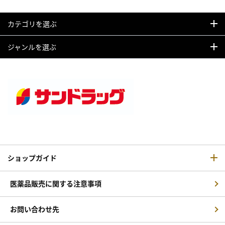
カテゴリを選ぶ
ジャンルを選ぶ
ショップガイド
医薬品販売に関する注意事項
お問い合わせ先