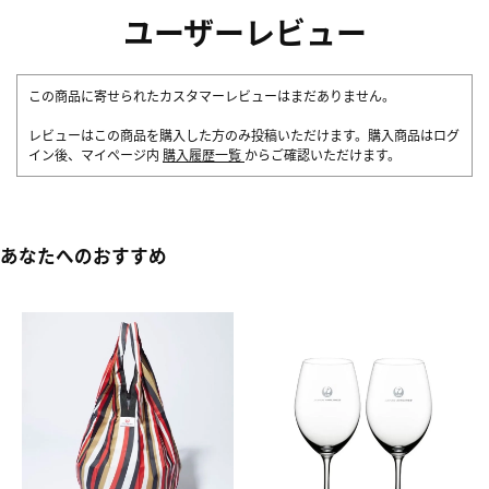
ユーザーレビュー
この商品に寄せられたカスタマーレビューはまだありません。
レビューはこの商品を購入した方のみ投稿いただけます。購入商品はログ
イン後、マイページ内
購入履歴一覧
からご確認いただけます。
あなたへのおすすめ