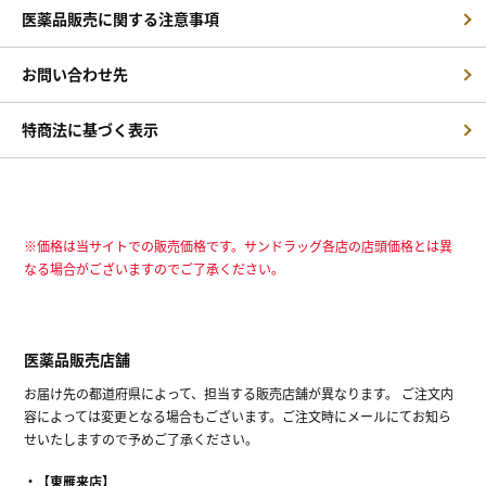
医薬品販売に関する注意事項
お問い合わせ先
特商法に基づく表示
※価格は当サイトでの販売価格です。サンドラッグ各店の店頭価格とは異
なる場合がございますのでご了承ください。
医薬品販売店舗
お届け先の都道府県によって、担当する販売店舗が異なります。 ご注文内
容によっては変更となる場合もございます。ご注文時にメールにてお知ら
せいたしますので予めご了承ください。
【東雁来店】