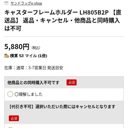
サンドラッグe-shop
キャスターフレームホルダー LH805B2P 【直
送品】 返品・キャンセル・他商品と同時購入
は不可
5,880円
（税込）
積算 53 マイル (1倍)
在庫
通常：3-7営業日 発送目安
他商品との同時購入不可です
〇理解しました
【代引き不可】選択いただいた際にはキャンセルとなります