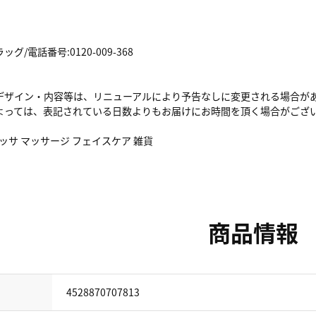
/電話番号:0120-009-368
デザイン・内容等は、リニューアルにより予告なしに変更される場合が
よっては、表記されている日数よりもお届けにお時間を頂く場合がござ
カッサ マッサージ フェイスケア 雑貨
商品情報
4528870707813