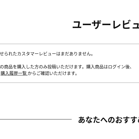
ユーザーレビ
せられたカスタマーレビューはまだありません。
の商品を購入した方のみ投稿いただけます。購入商品はログイン後、
内
購入履歴一覧
からご確認いただけます。
あなたへのおすす