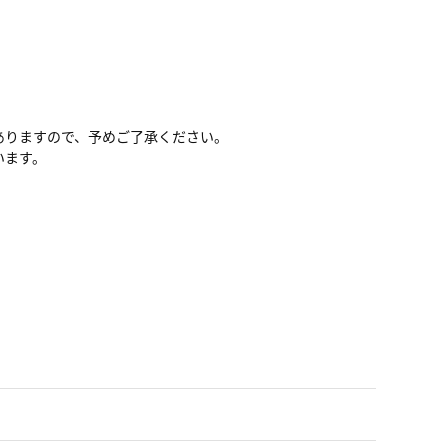
ありますので、予めご了承ください。
います。