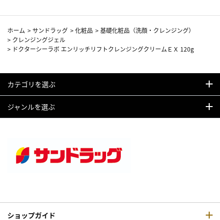
ホーム
>
サンドラッグ
>
化粧品
>
基礎化粧品（洗顔・クレンジング）
>
クレンジングジェル
>
ドクターシーラボ エンリッチリフトクレンジングクリームＥＸ 120g
カテゴリを選ぶ
ジャンルを選ぶ
ショップガイド