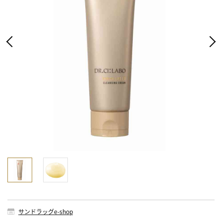
サンドラッグe-shop