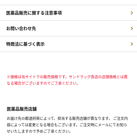
医薬品販売に関する注意事項
お問い合わせ先
特商法に基づく表示
※価格は当サイトでの販売価格です。サンドラッグ各店の店頭価格とは異
なる場合がございますのでご了承ください。
医薬品販売店舗
お届け先の都道府県によって、担当する販売店舗が異なります。 ご注文内
容によっては変更となる場合もございます。ご注文時にメールにてお知ら
せいたしますので予めご了承ください。