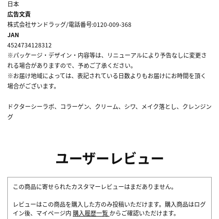
日本
広告文責
株式会社サンドラッグ/電話番号:0120-009-368
JAN
4524734128312
※パッケージ・デザイン・内容等は、リニューアルにより予告なしに変更さ
れる場合がありますので、予めご了承ください。
※お届け地域によっては、表記されている日数よりもお届けにお時間を頂く
場合がございます。
ドクターシーラボ、コラーゲン、クリーム、シワ、メイク落とし、クレンジン
グ
ユーザーレビュー
この商品に寄せられたカスタマーレビューはまだありません。
レビューはこの商品を購入した方のみ投稿いただけます。購入商品はログ
イン後、マイページ内
購入履歴一覧
からご確認いただけます。