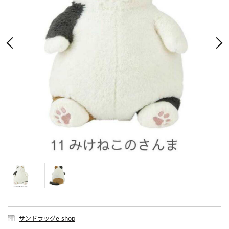
サンドラッグe-shop