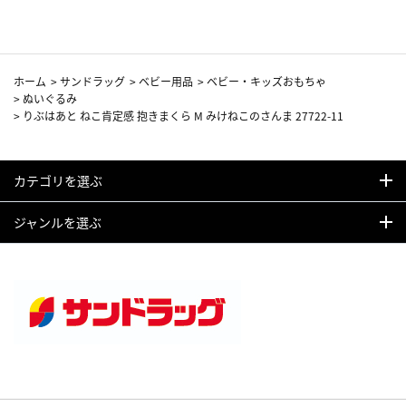
ホーム
>
サンドラッグ
>
ベビー用品
>
ベビー・キッズおもちゃ
>
ぬいぐるみ
>
りぶはあと ねこ肯定感 抱きまくら M みけねこのさんま 27722-11
カテゴリを選ぶ
ジャンルを選ぶ