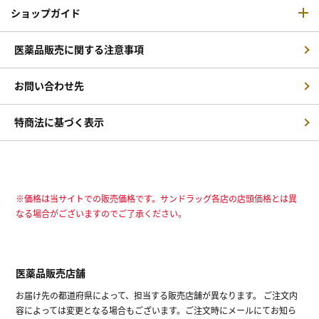
ショップガイド
医薬品販売に関する注意事項
お問い合わせ先
特商法に基づく表示
※価格は当サイトでの販売価格です。サンドラッグ各店の店頭価格とは異
なる場合がございますのでご了承ください。
医薬品販売店舗
お届け先の都道府県によって、担当する販売店舗が異なります。 ご注文内
容によっては変更となる場合もございます。ご注文時にメールにてお知ら