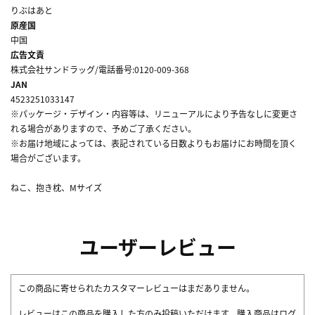
りぶはあと
原産国
中国
広告文責
株式会社サンドラッグ/電話番号:0120-009-368
JAN
4523251033147
※パッケージ・デザイン・内容等は、リニューアルにより予告なしに変更さ
れる場合がありますので、予めご了承ください。
※お届け地域によっては、表記されている日数よりもお届けにお時間を頂く
場合がございます。
ねこ、抱き枕、Mサイズ
ユーザーレビュー
この商品に寄せられたカスタマーレビューはまだありません。
レビューはこの商品を購入した方のみ投稿いただけます。購入商品はログ