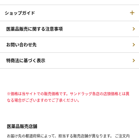
ショップガイド
医薬品販売に関する注意事項
お問い合わせ先
特商法に基づく表示
※価格は当サイトでの販売価格です。サンドラッグ各店の店頭価格とは異
なる場合がございますのでご了承ください。
医薬品販売店舗
お届け先の都道府県によって、担当する販売店舗が異なります。 ご注文内