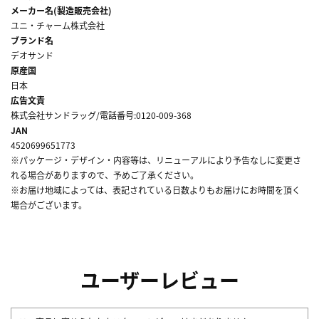
メーカー名(製造販売会社)
ユニ・チャーム株式会社
ブランド名
デオサンド
原産国
日本
広告文責
株式会社サンドラッグ/電話番号:0120-009-368
JAN
4520699651773
※パッケージ・デザイン・内容等は、リニューアルにより予告なしに変更さ
れる場合がありますので、予めご了承ください。
※お届け地域によっては、表記されている日数よりもお届けにお時間を頂く
場合がございます。
ユーザーレビュー