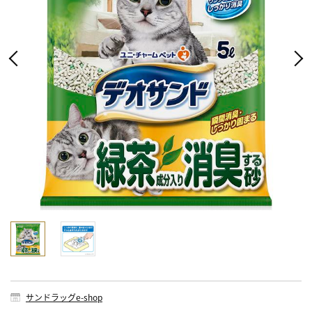
サンドラッグe-shop