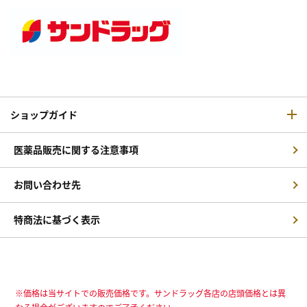
ショップガイド
医薬品販売に関する注意事項
お問い合わせ先
特商法に基づく表示
※価格は当サイトでの販売価格です。サンドラッグ各店の店頭価格とは異