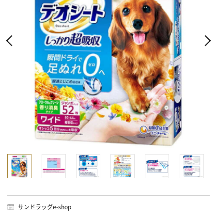
サンドラッグe-shop