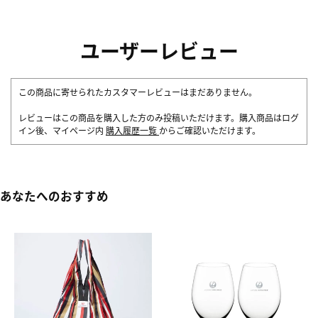
ユーザーレビュー
この商品に寄せられたカスタマーレビューはまだありません。
レビューはこの商品を購入した方のみ投稿いただけます。購入商品はログ
イン後、マイページ内
購入履歴一覧
からご確認いただけます。
あなたへのおすすめ