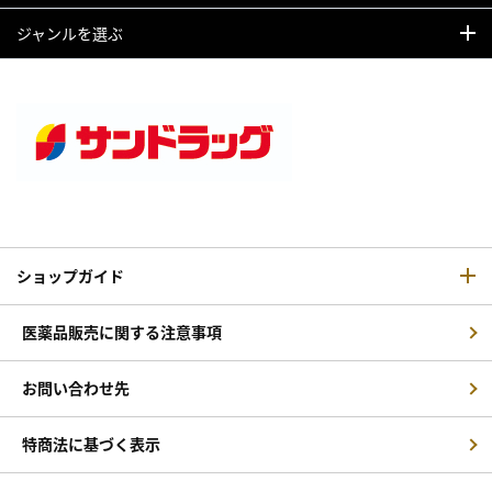
ジャンルを選ぶ
ショップガイド
医薬品販売に関する注意事項
お問い合わせ先
特商法に基づく表示