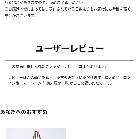
れる場合がありますので、予めご了承ください。
※お届け地域によっては、表記されている日数よりもお届けにお時間を頂く
場合がございます。
ユーザーレビュー
この商品に寄せられたカスタマーレビューはまだありません。
レビューはこの商品を購入した方のみ投稿いただけます。購入商品はログ
イン後、マイページ内
購入履歴一覧
からご確認いただけます。
あなたへのおすすめ