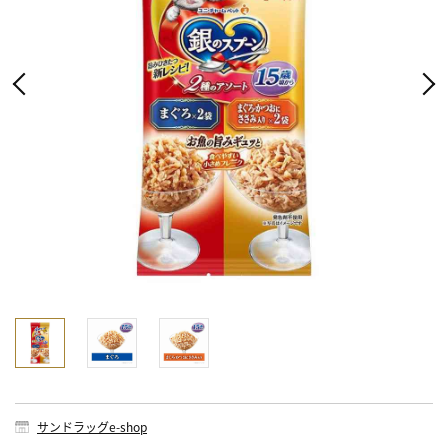
サンドラッグe-shop