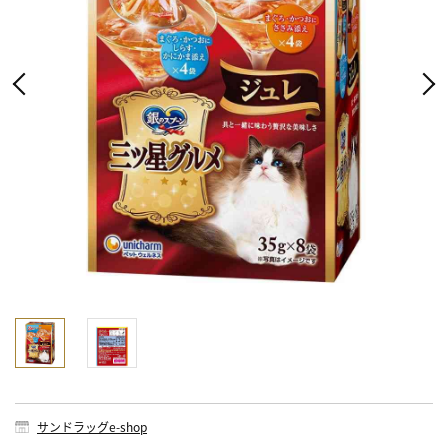
サンドラッグe-shop