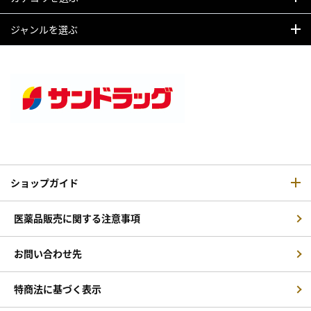
ジャンルを選ぶ
ショップガイド
医薬品販売に関する注意事項
お問い合わせ先
特商法に基づく表示