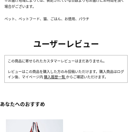
※お届け地域によっては、表記されている日数よりもお届けにお時間を頂く
場合がございます。
ペット、ペットフード、猫、ごはん、お徳用、パウチ
ユーザーレビュー
この商品に寄せられたカスタマーレビューはまだありません。
レビューはこの商品を購入した方のみ投稿いただけます。購入商品はログ
イン後、マイページ内
購入履歴一覧
からご確認いただけます。
あなたへのおすすめ