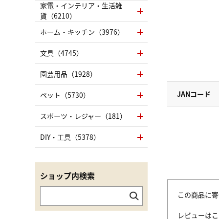
家電・インテリア・生活雑
貨（6210）
ホーム・キッチン（3976）
文具（4745）
園芸用品（1928）
JANコード
ペット（5730）
スポーツ・レジャー（181）
DIY・工具（5378）
ショップ内検索
この商品に寄
レビューはこ