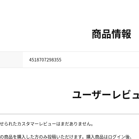
商品情報
4518707298355
ユーザーレビ
せられたカスタマーレビューはまだありません。
の商品を購入した方のみ投稿いただけます。購入商品はログイン後、