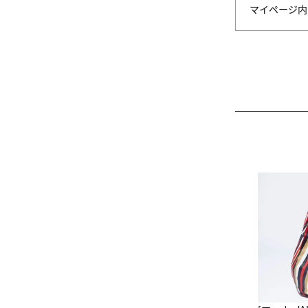
マイページ