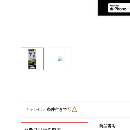
△
条件付きで可
キャンセル
商品説明
カテゴリから探す