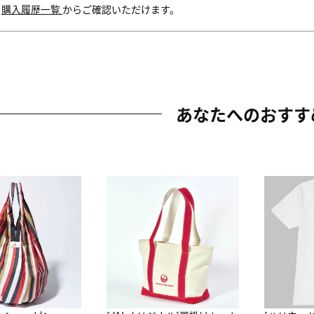
内
購入履歴一覧
からご確認いただけます。
あなたへのおすす