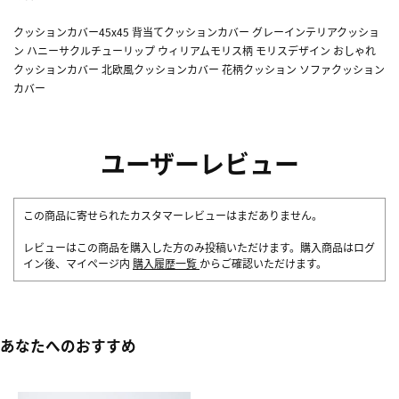
クッションカバー45x45 背当てクッションカバー グレーインテリアクッショ
ン ハニーサクルチューリップ ウィリアムモリス柄 モリスデザイン おしゃれ
クッションカバー 北欧風クッションカバー 花柄クッション ソファクッション
カバー
ユーザーレビュー
この商品に寄せられたカスタマーレビューはまだありません。
レビューはこの商品を購入した方のみ投稿いただけます。購入商品はログ
イン後、マイページ内
購入履歴一覧
からご確認いただけます。
あなたへのおすすめ