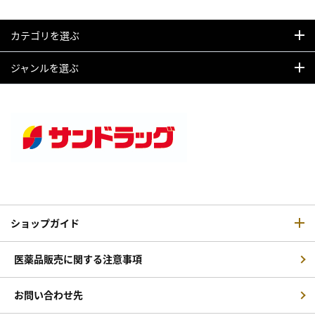
カテゴリを選ぶ
ジャンルを選ぶ
ショップガイド
医薬品販売に関する注意事項
お問い合わせ先