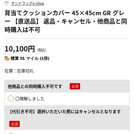
サンドラッグe-shop
背当てクッションカバー 45×45cm GR グレ
ー 【直送品】 返品・キャンセル・他商品と同
時購入は不可
10,100円
（税込）
積算 91 マイル (1倍)
在庫
在庫切れ
他商品との同時購入不可です
〇理解しました
【代引き不可】選択いただいた際にはキャンセルとなります