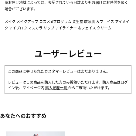
※お届け地域によっては、表記されている日数よりもお届けにお時間を頂く
場合がございます。
メイク メイクアップ コスメ dプログラム 資生堂 敏感肌 ＆フェイス アイメイ
ク アイブロウ マスカラ リップ アイライナー ＆フェイス クリーム
ユーザーレビュー
この商品に寄せられたカスタマーレビューはまだありません。
レビューはこの商品を購入した方のみ投稿いただけます。購入商品はログ
イン後、マイページ内
購入履歴一覧
からご確認いただけます。
あなたへのおすすめ