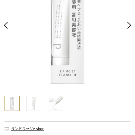
サンドラッグe-shop