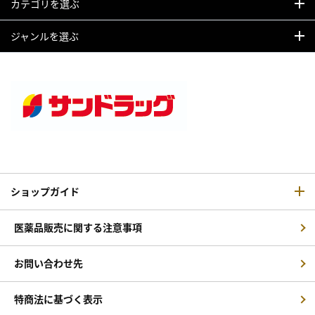
カテゴリを選ぶ
ジャンルを選ぶ
ショップガイド
医薬品販売に関する注意事項
お問い合わせ先
特商法に基づく表示