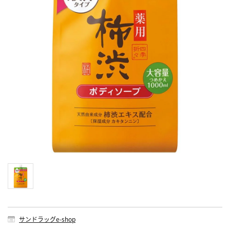
サンドラッグe-shop