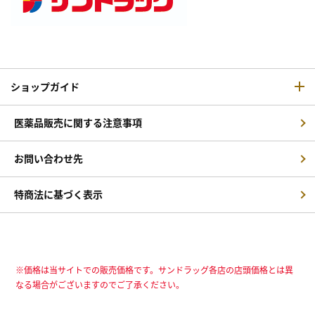
ショップガイド
医薬品販売に関する注意事項
お問い合わせ先
特商法に基づく表示
※価格は当サイトでの販売価格です。サンドラッグ各店の店頭価格とは異
なる場合がございますのでご了承ください。