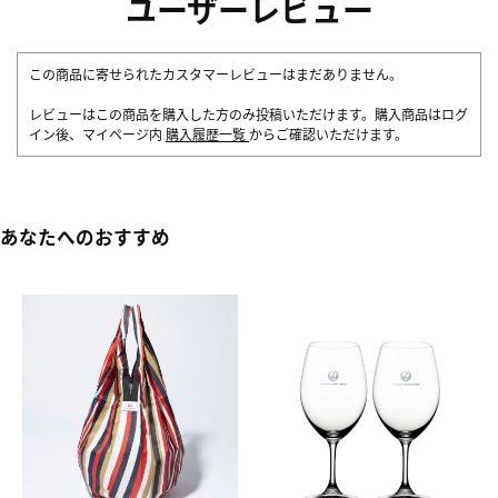
ユーザーレビュー
この商品に寄せられたカスタマーレビューはまだありません。
レビューはこの商品を購入した方のみ投稿いただけます。購入商品はログ
イン後、マイページ内
購入履歴一覧
からご確認いただけます。
あなたへのおすすめ