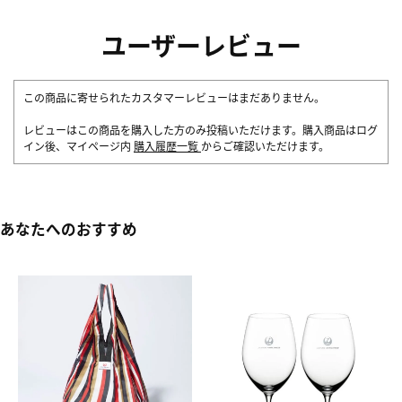
ユーザーレビュー
この商品に寄せられたカスタマーレビューはまだありません。
レビューはこの商品を購入した方のみ投稿いただけます。購入商品はログ
イン後、マイページ内
購入履歴一覧
からご確認いただけます。
あなたへのおすすめ