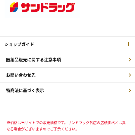
ショップガイド
医薬品販売に関する注意事項
お問い合わせ先
特商法に基づく表示
※価格は当サイトでの販売価格です。サンドラッグ各店の店頭価格とは異
なる場合がございますのでご了承ください。