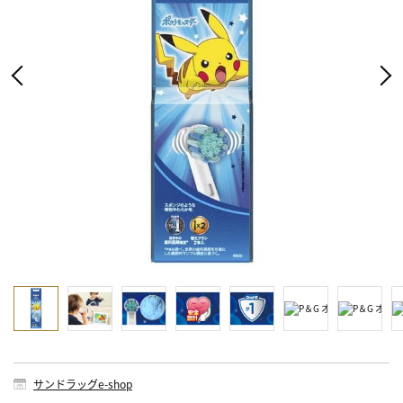
サンドラッグe-shop