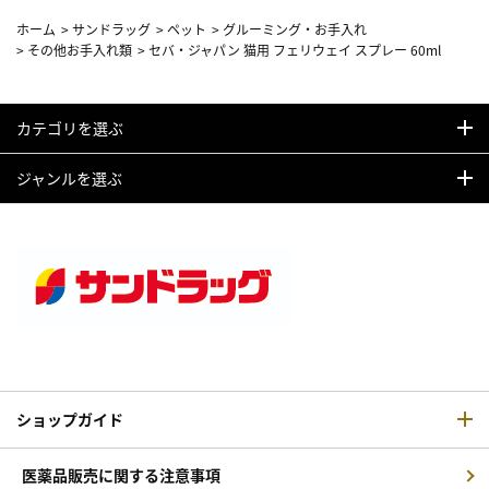
ホーム
>
サンドラッグ
>
ペット
>
グルーミング・お手入れ
>
その他お手入れ類
>
セバ・ジャパン 猫用 フェリウェイ スプレー 60ml
カテゴリを選ぶ
ジャンルを選ぶ
ショップガイド
医薬品販売に関する注意事項