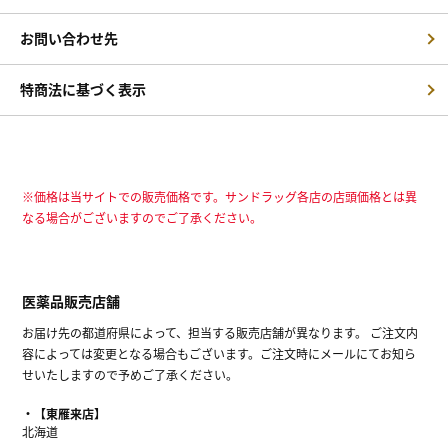
お問い合わせ先
特商法に基づく表示
※価格は当サイトでの販売価格です。サンドラッグ各店の店頭価格とは異
なる場合がございますのでご了承ください。
医薬品販売店舗
お届け先の都道府県によって、担当する販売店舗が異なります。 ご注文内
容によっては変更となる場合もございます。ご注文時にメールにてお知ら
せいたしますので予めご了承ください。
【東雁来店】
北海道