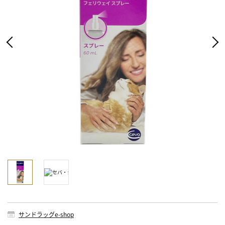
サンドラッグe-shop