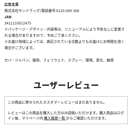
広告文責
株式会社サンドラッグ/電話番号:0120-009-368
JAN
3411110012475
※パッケージ・デザイン・内容等は、リニューアルにより予告なしに変更さ
れる場合がありますので、予めご了承ください。
※お届け地域によっては、表記されている日数よりもお届けにお時間を頂く
場合がございます。
セバ・ジャパン、猫用、フェリウェイ、スプレー、環境、変化、敏感
ユーザーレビュー
この商品に寄せられたカスタマーレビューはまだありません。
レビューはこの商品を購入した方のみ投稿いただけます。購入商品はログ
イン後、マイページ内
購入履歴一覧
からご確認いただけます。