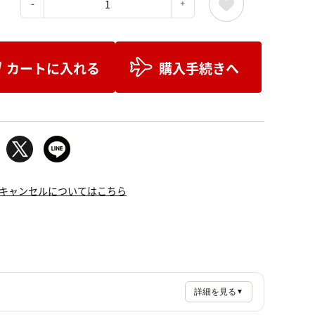
：
カートに入れる
購入手続きへ
キャンセルについてはこちら
詳細を見る
▼