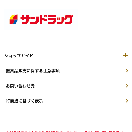
ショップガイド
医薬品販売に関する注意事項
お問い合わせ先
特商法に基づく表示