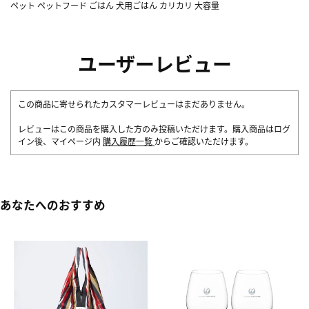
ペット ペットフード ごはん 犬用ごはん カリカリ 大容量
ユーザーレビュー
この商品に寄せられたカスタマーレビューはまだありません。
レビューはこの商品を購入した方のみ投稿いただけます。購入商品はログ
イン後、マイページ内
購入履歴一覧
からご確認いただけます。
あなたへのおすすめ