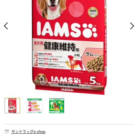
サンドラッグe-shop