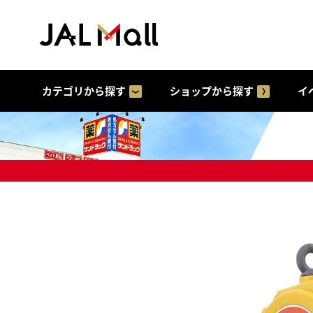
カテゴリから探す
ショップから探す
イ