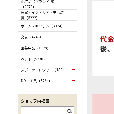
化粧品（ブランド別）
（2270）
家電・インテリア・生活雑
貨（6222）
ホーム・キッチン（3974）
文具（4746）
園芸用品（1928）
ペット（5730）
スポーツ・レジャー（182）
DIY・工具（5264）
ショップ内検索