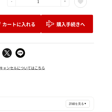
：
カートに入れる
購入手続きへ
キャンセルについてはこちら
詳細を見る
▼