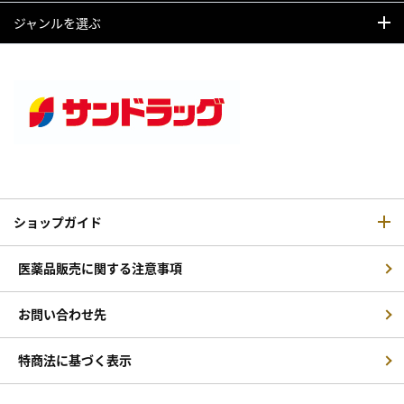
ジャンルを選ぶ
ショップガイド
医薬品販売に関する注意事項
お問い合わせ先
特商法に基づく表示