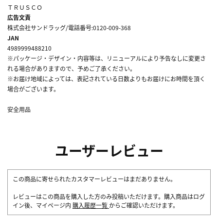
ＴＲＵＳＣＯ
広告文責
株式会社サンドラッグ/電話番号:0120-009-368
JAN
4989999488210
※パッケージ・デザイン・内容等は、リニューアルにより予告なしに変更さ
れる場合がありますので、予めご了承ください。
※お届け地域によっては、表記されている日数よりもお届けにお時間を頂く
場合がございます。
安全用品
ユーザーレビュー
この商品に寄せられたカスタマーレビューはまだありません。
レビューはこの商品を購入した方のみ投稿いただけます。購入商品はログ
イン後、マイページ内
購入履歴一覧
からご確認いただけます。