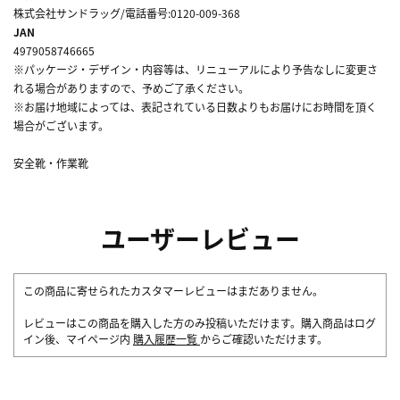
株式会社サンドラッグ/電話番号:0120-009-368
JAN
4979058746665
※パッケージ・デザイン・内容等は、リニューアルにより予告なしに変更さ
れる場合がありますので、予めご了承ください。
※お届け地域によっては、表記されている日数よりもお届けにお時間を頂く
場合がございます。
安全靴・作業靴
ユーザーレビュー
この商品に寄せられたカスタマーレビューはまだありません。
レビューはこの商品を購入した方のみ投稿いただけます。購入商品はログ
イン後、マイページ内
購入履歴一覧
からご確認いただけます。