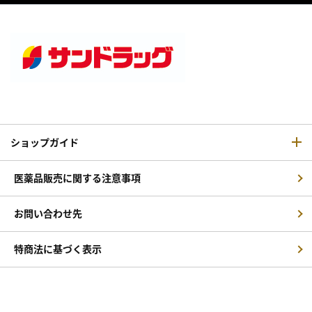
ショップガイド
医薬品販売に関する注意事項
お問い合わせ先
特商法に基づく表示