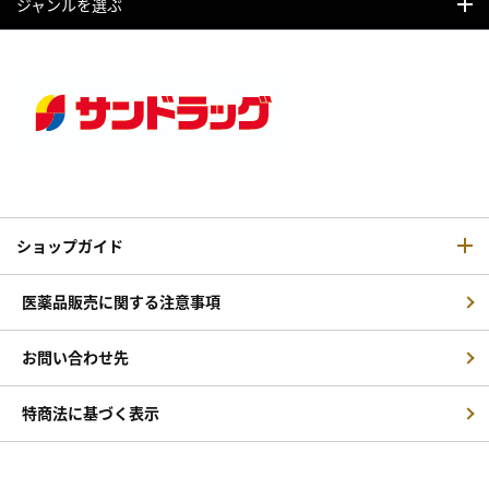
ジャンルを選ぶ
ショップガイド
医薬品販売に関する注意事項
お問い合わせ先
特商法に基づく表示