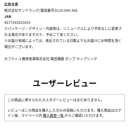
広告文責
株式会社サンドラッグ/電話番号:0120-009-368
JAN
4977292653435
※パッケージ・デザイン・内容等は、リニューアルにより予告なしに変更さ
れる場合がありますので、予めご了承ください。
※お届け地域によっては、表記されている日数よりもお届けにお時間を頂く
場合がございます。
セフティ-3 藤原産業株式会社 園芸機器 ポンプ カップリング
ユーザーレビュー
この商品に寄せられたカスタマーレビューはまだありません。
レビューはこの商品を購入した方のみ投稿いただけます。購入商品はログ
イン後、マイページ内
購入履歴一覧
からご確認いただけます。