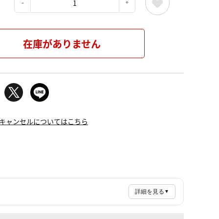
：
在庫がありません
キャンセルについてはこちら
詳細を見る
▼