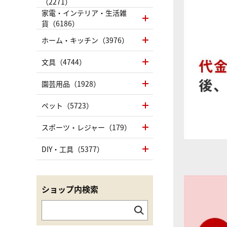
（2271）
家電・インテリア・生活雑
貨（6186）
ホーム・キッチン（3976）
文具（4744）
園芸用品（1928）
ペット（5723）
スポーツ・レジャー（179）
DIY・工具（5377）
ショップ内検索