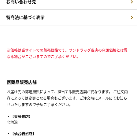
お問い合わせ先
特商法に基づく表示
※価格は当サイトでの販売価格です。サンドラッグ各店の店頭価格とは異
なる場合がございますのでご了承ください。
医薬品販売店舗
お届け先の都道府県によって、担当する販売店舗が異なります。 ご注文内
容によっては変更となる場合もございます。ご注文時にメールにてお知ら
せいたしますので予めご了承ください。
【東雁来店】
北海道
【仙台岩沼店】