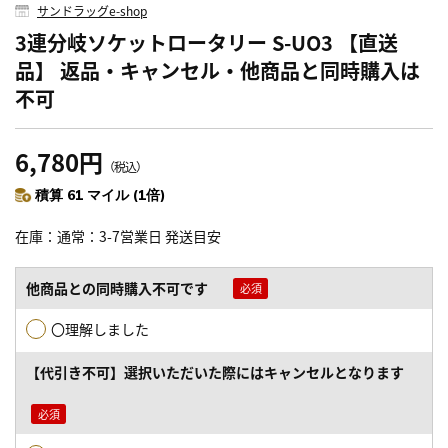
サンドラッグe-shop
3連分岐ソケットロータリー S-UO3 【直送
品】 返品・キャンセル・他商品と同時購入は
不可
6,780円
（税込）
積算 61 マイル (1倍)
在庫
通常：3-7営業日 発送目安
他商品との同時購入不可です
〇理解しました
【代引き不可】選択いただいた際にはキャンセルとなります