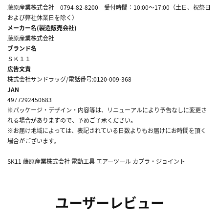
藤原産業株式会社 0794-82-8200 受付時間：10:00～17:00（土日、祝祭日
および弊社休業日を除く）
メーカー名(製造販売会社)
藤原産業株式会社
ブランド名
ＳＫ１１
広告文責
株式会社サンドラッグ/電話番号:0120-009-368
JAN
4977292450683
※パッケージ・デザイン・内容等は、リニューアルにより予告なしに変更さ
れる場合がありますので、予めご了承ください。
※お届け地域によっては、表記されている日数よりもお届けにお時間を頂く
場合がございます。
SK11 藤原産業株式会社 電動工具 エアーツール カプラ・ジョイント
ユーザーレビュー