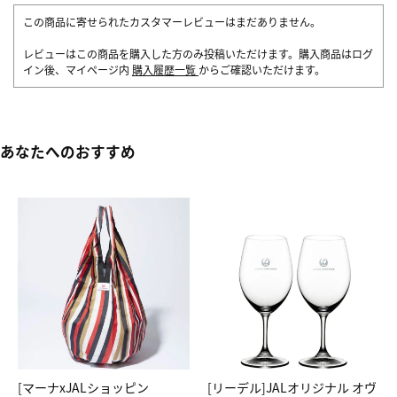
この商品に寄せられたカスタマーレビューはまだありません。
レビューはこの商品を購入した方のみ投稿いただけます。購入商品はログ
イン後、マイページ内
購入履歴一覧
からご確認いただけます。
あなたへのおすすめ
[マーナxJALショッピン
[リーデル]JALオリジナル オヴ