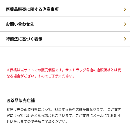
医薬品販売に関する注意事項
お問い合わせ先
特商法に基づく表示
※価格は当サイトでの販売価格です。サンドラッグ各店の店頭価格とは異
なる場合がございますのでご了承ください。
医薬品販売店舗
お届け先の都道府県によって、担当する販売店舗が異なります。 ご注文内
容によっては変更となる場合もございます。ご注文時にメールにてお知ら
せいたしますので予めご了承ください。