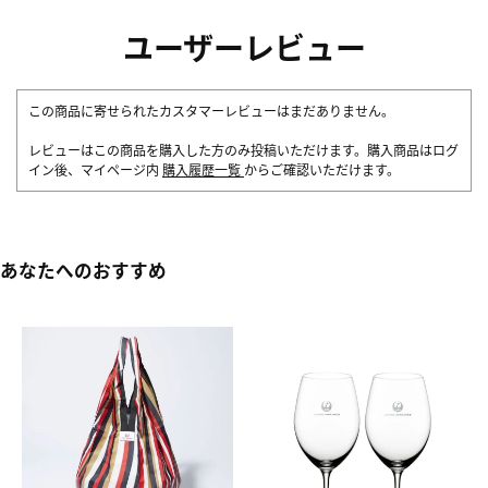
ユーザーレビュー
この商品に寄せられたカスタマーレビューはまだありません。
レビューはこの商品を購入した方のみ投稿いただけます。購入商品はログ
イン後、マイページ内
購入履歴一覧
からご確認いただけます。
あなたへのおすすめ