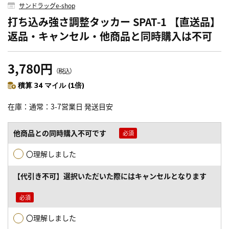
サンドラッグe-shop
打ち込み強さ調整タッカー SPAT-1 【直送品】
返品・キャンセル・他商品と同時購入は不可
3,780円
（税込）
積算 34 マイル (1倍)
在庫
通常：3-7営業日 発送目安
他商品との同時購入不可です
〇理解しました
【代引き不可】選択いただいた際にはキャンセルとなります
〇理解しました