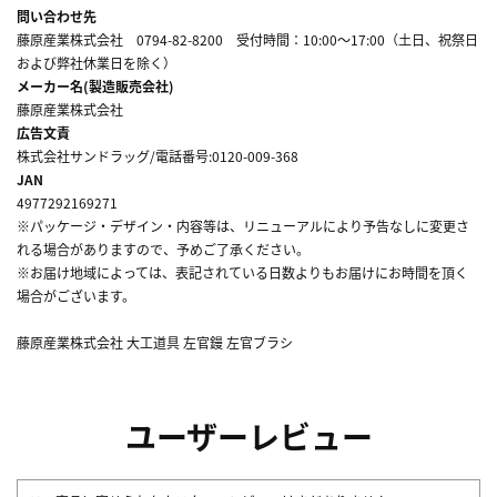
問い合わせ先
藤原産業株式会社 0794-82-8200 受付時間：10:00～17:00（土日、祝祭日
および弊社休業日を除く）
メーカー名(製造販売会社)
藤原産業株式会社
広告文責
株式会社サンドラッグ/電話番号:0120-009-368
JAN
4977292169271
※パッケージ・デザイン・内容等は、リニューアルにより予告なしに変更さ
れる場合がありますので、予めご了承ください。
※お届け地域によっては、表記されている日数よりもお届けにお時間を頂く
場合がございます。
藤原産業株式会社 大工道具 左官鏝 左官ブラシ
ユーザーレビュー