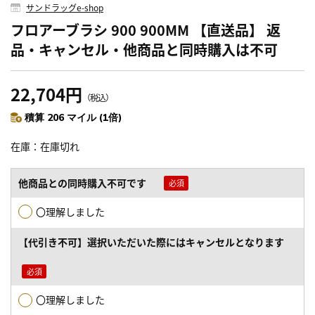
サンドラッグe-shop
フロアーブラシ 900 900MM 【直送品】 返
品・キャンセル・他商品と同時購入は不可
22,704円
（税込）
積算 206 マイル (1倍)
在庫
在庫切れ
他商品との同時購入不可です
〇理解しました
【代引き不可】選択いただいた際にはキャンセルとなります
〇理解しました