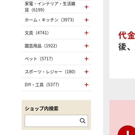
家電・インテリア・生活雑
貨（6199）
ホーム・キッチン（3973）
文具（4741）
園芸用品（1922）
ペット（5717）
スポーツ・レジャー（180）
DIY・工具（5377）
ショップ内検索