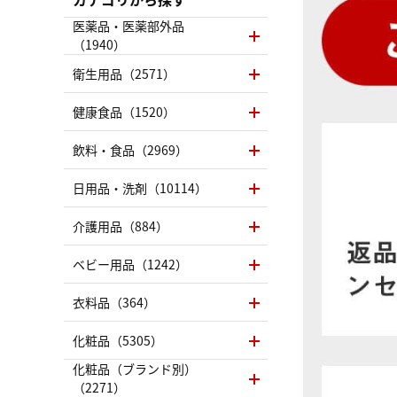
医薬品・医薬部外品
（1940）
衛生用品（2571）
健康食品（1520）
飲料・食品（2969）
日用品・洗剤（10114）
介護用品（884）
ベビー用品（1242）
衣料品（364）
化粧品（5305）
化粧品（ブランド別）
（2271）