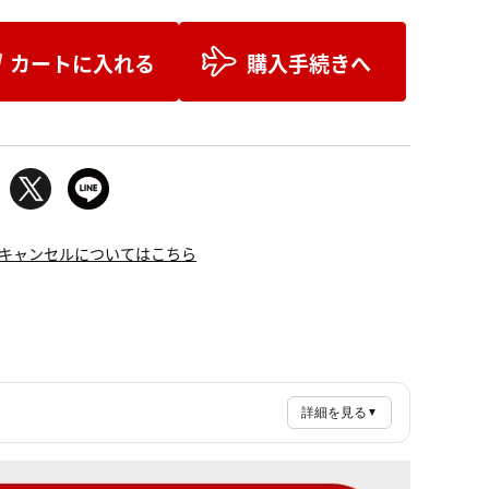
カートに入れる
購入手続きへ
キャンセルについてはこちら
詳細を見る
▼