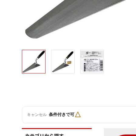
△
条件付きで可
キャンセル
カテゴリから探す