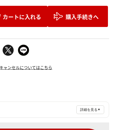
カートに入れる
購入手続きへ
キャンセルについてはこちら
詳細を見る
▼