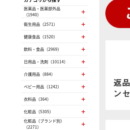
医薬品・医薬部外品
（1940）
衛生用品（2571）
健康食品（1520）
飲料・食品（2969）
日用品・洗剤（10114）
介護用品（884）
ベビー用品（1242）
衣料品（364）
化粧品（5305）
化粧品（ブランド別）
（2271）