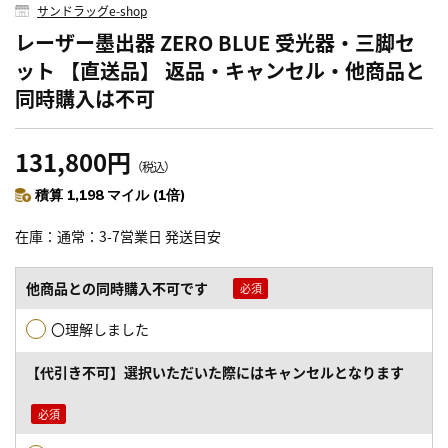
サンドラッグe-shop
レーザー墨出器 ZERO BLUE 受光器・三脚セ
ット 【直送品】 返品・キャンセル・他商品と
同時購入は不可
131,800円
（税込）
積算 1,198 マイル (1倍)
在庫
通常：3-7営業日 発送目安
他商品との同時購入不可です
〇理解しました
【代引き不可】選択いただいた際にはキャンセルとなります