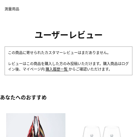
測量用品
ユーザーレビュー
この商品に寄せられたカスタマーレビューはまだありません。
レビューはこの商品を購入した方のみ投稿いただけます。購入商品はログ
イン後、マイページ内
購入履歴一覧
からご確認いただけます。
あなたへのおすすめ