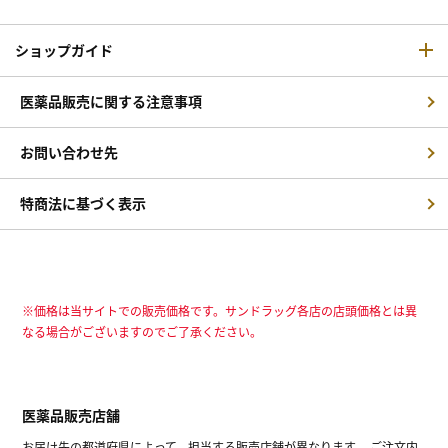
ショップガイド
医薬品販売に関する注意事項
お問い合わせ先
特商法に基づく表示
※価格は当サイトでの販売価格です。サンドラッグ各店の店頭価格とは異
なる場合がございますのでご了承ください。
医薬品販売店舗
お届け先の都道府県によって、担当する販売店舗が異なります。 ご注文内