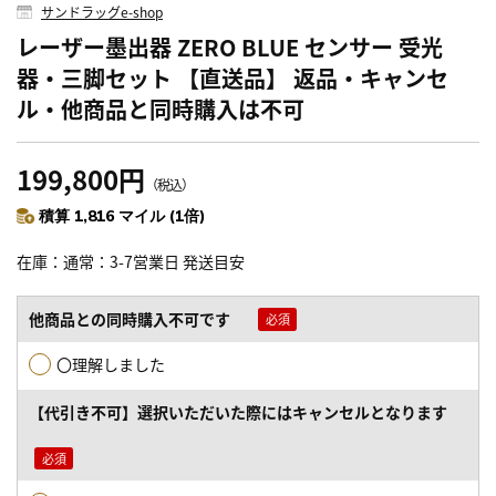
サンドラッグe-shop
レーザー墨出器 ZERO BLUE センサー 受光
器・三脚セット 【直送品】 返品・キャンセ
ル・他商品と同時購入は不可
199,800円
（税込）
積算 1,816 マイル (1倍)
在庫
通常：3-7営業日 発送目安
他商品との同時購入不可です
〇理解しました
【代引き不可】選択いただいた際にはキャンセルとなります