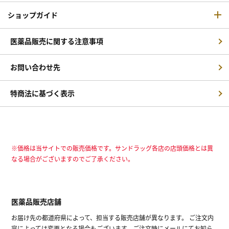
ショップガイド
医薬品販売に関する注意事項
お問い合わせ先
特商法に基づく表示
※価格は当サイトでの販売価格です。サンドラッグ各店の店頭価格とは異
なる場合がございますのでご了承ください。
医薬品販売店舗
お届け先の都道府県によって、担当する販売店舗が異なります。 ご注文内
容によっては変更となる場合もございます。ご注文時にメールにてお知ら