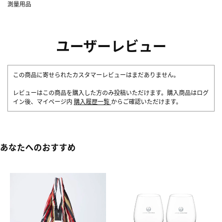
測量用品
ユーザーレビュー
この商品に寄せられたカスタマーレビューはまだありません。
レビューはこの商品を購入した方のみ投稿いただけます。購入商品はログ
イン後、マイページ内
購入履歴一覧
からご確認いただけます。
あなたへのおすすめ