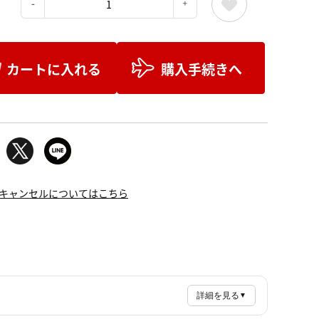
：
カートに入れる
購入手続きへ
キャンセルについてはこちら
詳細を見る
▼