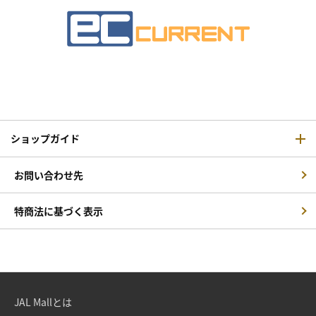
ショップガイド
お問い合わせ先
特商法に基づく表示
JAL Mallとは