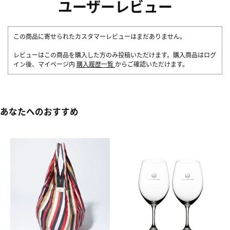
ユーザーレビュー
この商品に寄せられたカスタマーレビューはまだありません。
レビューはこの商品を購入した方のみ投稿いただけます。購入商品はログ
イン後、マイページ内
購入履歴一覧
からご確認いただけます。
あなたへのおすすめ