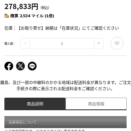
278,833円
（税込）
積算 2,534 マイル (1倍)
在庫
【お取り寄せ】納期は「在庫状況」にてご確認ください
購入数：
離島、及び一部の中継料のかかる地域は配送料金が異なります。ご注文
手続きの際に表示される配送料金をご確認ください。
商品説明
商品情報
長期保証について