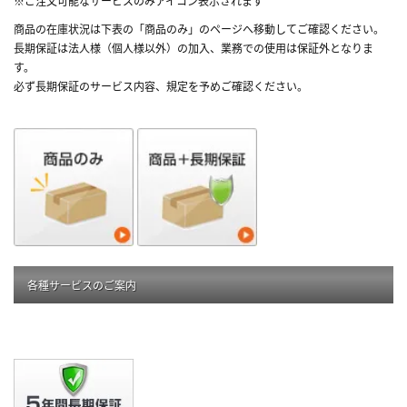
※ご注文可能なサービスのみアイコン表示されます
商品の在庫状況は下表の「商品のみ」のページへ移動してご確認ください。
長期保証は法人様（個人様以外）の加入、業務での使用は保証外となりま
す。
必ず長期保証のサービス内容、規定を予めご確認ください。
各種サービスのご案内