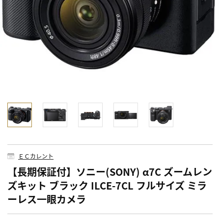
ＥＣカレント
【長期保証付】ソニー(SONY) α7C ズームレン
ズキット ブラック ILCE-7CL フルサイズ ミラ
ーレス一眼カメラ