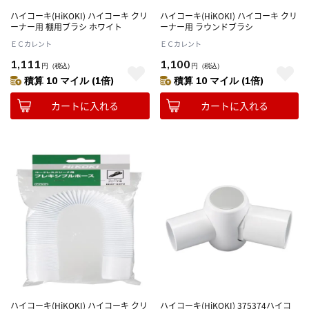
ハイコーキ(HiKOKI) ハイコーキ クリ
ハイコーキ(HiKOKI) ハイコーキ クリ
ーナー用 棚用ブラシ ホワイト
ーナー用 ラウンドブラシ
ＥＣカレント
ＥＣカレント
1,111
1,100
円
（税込）
円
（税込）
積算 10 マイル (1倍)
積算 10 マイル (1倍)
カートに入れる
カートに入れる
ハイコーキ(HiKOKI) ハイコーキ クリ
ハイコーキ(HiKOKI) 375374ハイコ