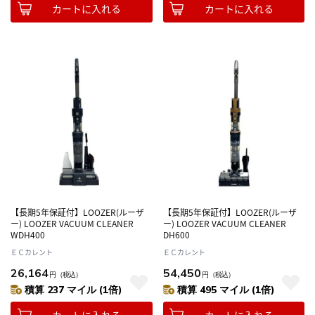
カートに入れる
カートに入れる
【長期5年保証付】LOOZER(ルーザ
【長期5年保証付】LOOZER(ルーザ
ー) LOOZER VACUUM CLEANER
ー) LOOZER VACUUM CLEANER
WDH400
DH600
ＥＣカレント
ＥＣカレント
26,164
54,450
円
（税込）
円
（税込）
積算 237 マイル (1倍)
積算 495 マイル (1倍)
カートに入れる
カートに入れる