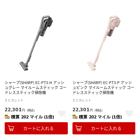
シャープ(SHARP) EC-PT3-H アッシ
シャープ(SHARP) EC-PT3-P アッシ
ュグレー マイルームスティック コー
ュピンク マイルームスティック コー
ドレススティック掃除機
ドレススティック掃除機
ＥＣカレント
ＥＣカレント
22,301
22,301
円
（税込）
円
（税込）
積算 202 マイル (1倍)
積算 202 マイル (1倍)
カートに入れる
カートに入れる