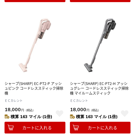
シャープ(SHARP) EC-PT2-P アッシ
シャープ(SHARP) EC-PT2-H アッシ
ュピンク コードレススティック掃除
ュグレー コードレススティック掃除
機
機 マイルームスティック
ＥＣカレント
ＥＣカレント
18,000
18,000
円
（税込）
円
（税込）
積算 163 マイル (1倍)
積算 163 マイル (1倍)
カートに入れる
カートに入れる