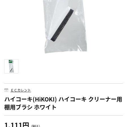
ＥＣカレント
ハイコーキ(HiKOKI) ハイコーキ クリーナー用
棚用ブラシ ホワイト
1,111円
（税込）