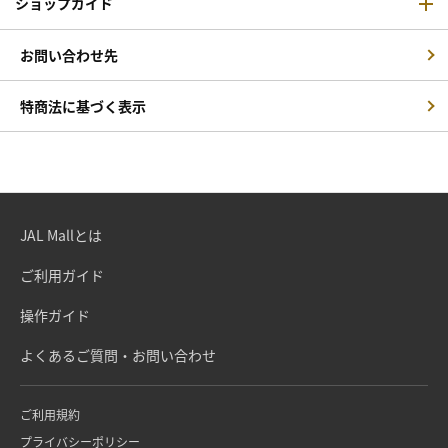
ショップガイド
お問い合わせ先
特商法に基づく表示
JAL Mallとは
ご利用ガイド
操作ガイド
よくあるご質問・お問い合わせ
ご利用規約
プライバシーポリシー