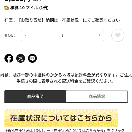
積算 10 マイル (1倍)
在庫
【お取り寄せ】納期は「在庫状況」にてご確認ください
購入数：
離島、及び一部の中継料のかかる地域は配送料金が異なります。ご注文
手続きの際に表示される配送料金をご確認ください。
商品説明
商品情報
正確な在庫状況は上記バナー「在庫状況についてはこちらから」をクリック