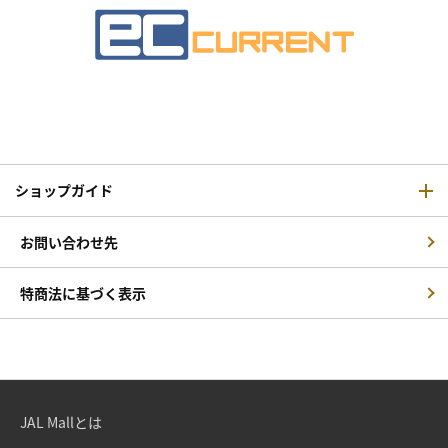
ショップガイド
お問い合わせ先
特商法に基づく表示
JAL Mallとは