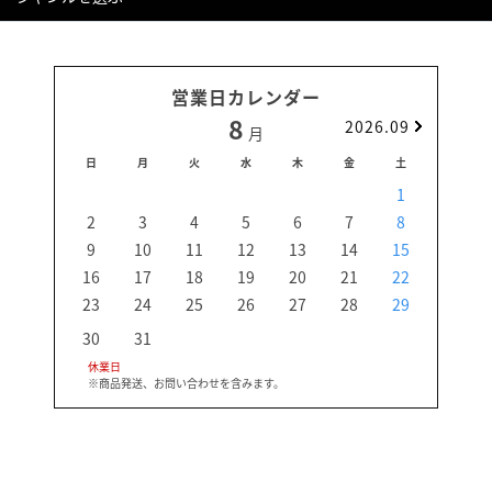
営業日カレンダー
8
2026.09
月
日
月
火
水
木
金
土
日
1
2
3
4
5
6
7
8
6
9
10
11
12
13
14
15
13
16
17
18
19
20
21
22
20
23
24
25
26
27
28
29
27
30
31
休業日
※商品発送、お問い合わせを含みます。