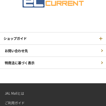
ショップガイド
お問い合わせ先
特商法に基づく表示
JAL Mallとは
ご利用ガイド