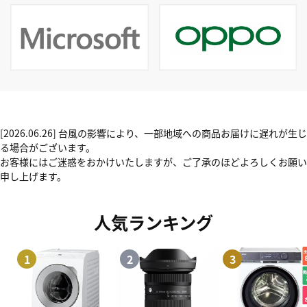
[2026.06.26] 台風の影響により、一部地域への商品お届けに遅れが生じ
る場合がございます。
お客様にはご迷惑をおかけいたしますが、ご了承のほどよろしくお願い
申し上げます。
人気ランキング
1
2
3