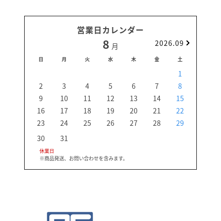
営業日カレンダー
8
2026.09
月
日
月
火
水
木
金
土
日
1
2
3
4
5
6
7
8
6
9
10
11
12
13
14
15
13
16
17
18
19
20
21
22
20
23
24
25
26
27
28
29
27
30
31
休業日
※商品発送、お問い合わせを含みます。