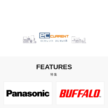
FEATURES
特集