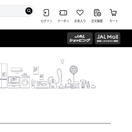
ログイン
クーポン
お気入り
注文履歴
カート