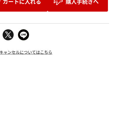
カートに入れる
購入手続きへ
キャンセルについてはこちら