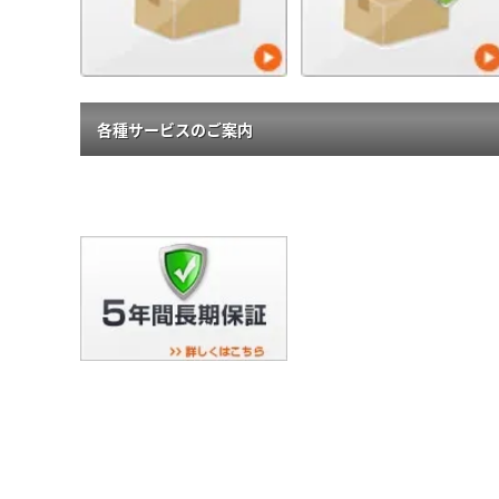
各種サービスのご案内