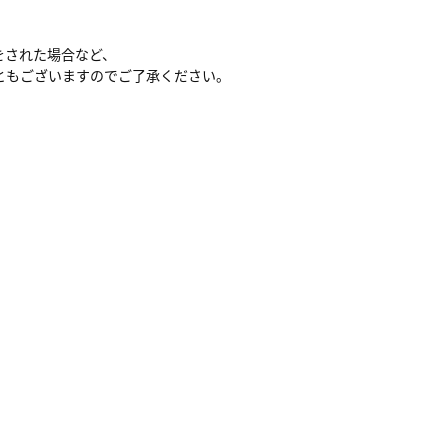
をされた場合など、
ともございますのでご了承ください。