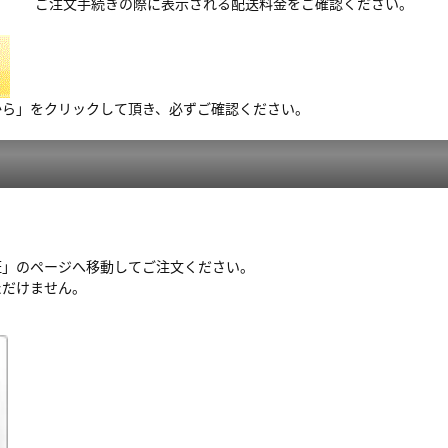
ご注文手続きの際に表示される配送料金をご確認ください。
から」をクリックして頂き、必ずご確認ください。
証」のページへ移動してご注文ください。
ただけません。