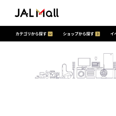
カテゴリから探す
ショップから探す
イ