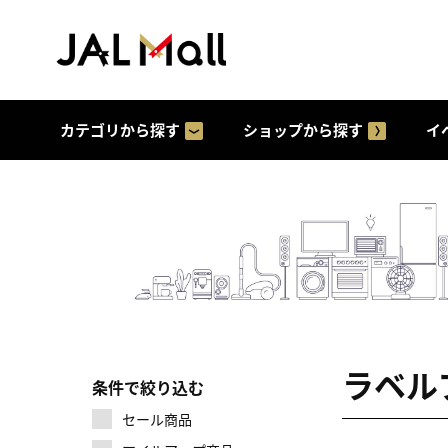
カテゴリから探す
ショップから探す
イ
ラベル
条件で絞り込む
セール商品