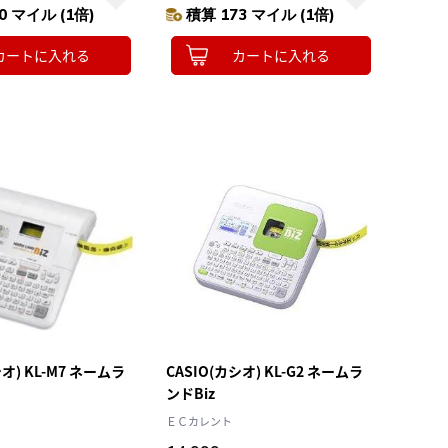
0 マイル (1倍)
積算 173 マイル (1倍)
カートに入れる
カートに入れる
シオ) KL-M7 ネームラ
CASIO(カシオ) KL-G2 ネームラ
ンドBiz
ＥＣカレント