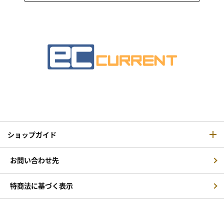
ショップガイド
お問い合わせ先
特商法に基づく表示