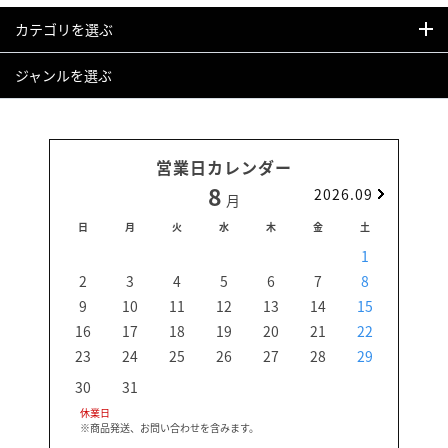
カテゴリを選ぶ
ジャンルを選ぶ
営業日カレンダー
8
2026.09
月
日
月
火
水
木
金
土
日
1
2
3
4
5
6
7
8
6
9
10
11
12
13
14
15
13
16
17
18
19
20
21
22
20
23
24
25
26
27
28
29
27
30
31
休業日
※商品発送、お問い合わせを含みます。