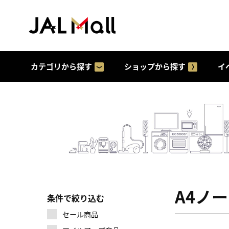
カテゴリから探す
ショップから探す
イ
A4ノ
条件で絞り込む
セール商品