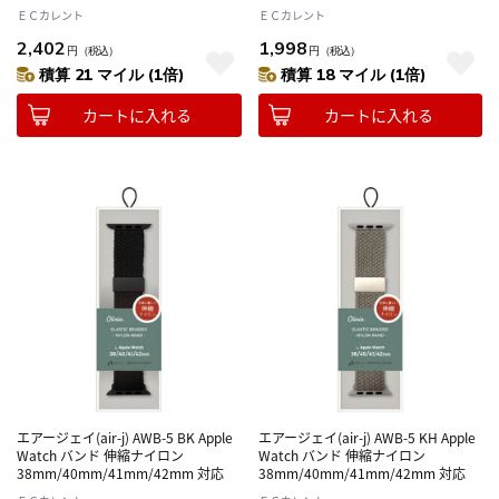
充電 最大5Ｗ
ＥＣカレント
ＥＣカレント
2,402
1,998
円
（税込）
円
（税込）
積算 21 マイル (1倍)
積算 18 マイル (1倍)
カートに入れる
カートに入れる
エアージェイ(air-j) AWB-5 BK Apple
エアージェイ(air-j) AWB-5 KH Apple
Watch バンド 伸縮ナイロン
Watch バンド 伸縮ナイロン
38mm/40mm/41mm/42mm 対応
38mm/40mm/41mm/42mm 対応