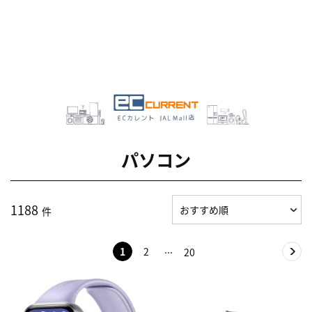
パソコン
1188
件
1
2
20