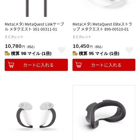
Meta(メタ) MetaQuest Linkケーブ
Meta(メタ) MetaQuest Eliteストラ
ル メタクエスト 301-00311-01
ップ メタクエスト 899-00510-01
ＥＣカレント
ＥＣカレント
10,780
10,450
円
（税込）
円
（税込）
積算 98 マイル (1倍)
積算 95 マイル (1倍)
カートに入れる
カートに入れる