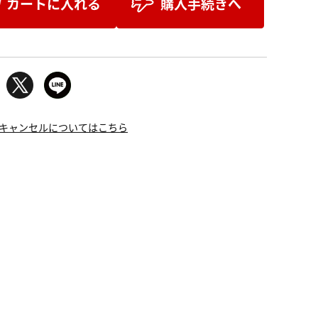
カートに入れる
購入手続きへ
キャンセルについてはこちら