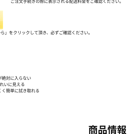
ご注文手続きの際に表示される配送料金をご確認ください。
から」をクリックして頂き、必ずご確認ください。
が絶対に入らない
きれいに見える
くく簡単に拭き取れる
商品情報