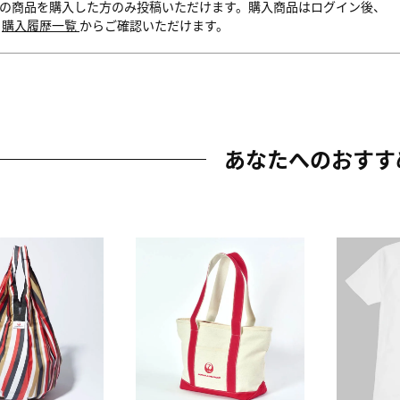
の商品を購入した方のみ投稿いただけます。購入商品はログイン後、
内
購入履歴一覧
からご確認いただけます。
あなたへのおすす