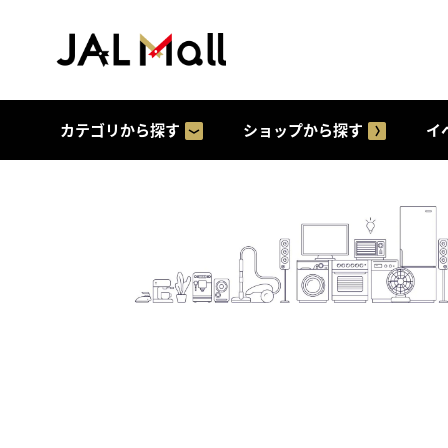
カテゴリから探す
ショップから探す
イ