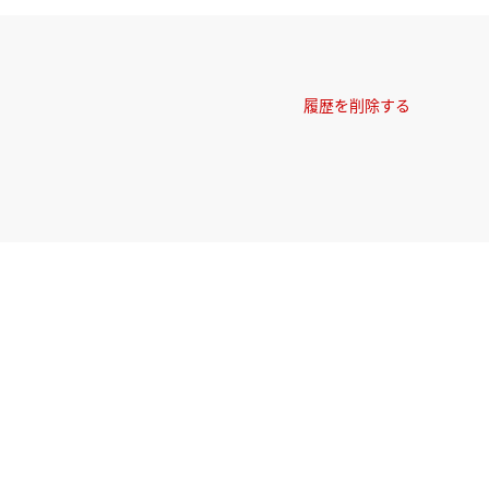
履歴を削除する