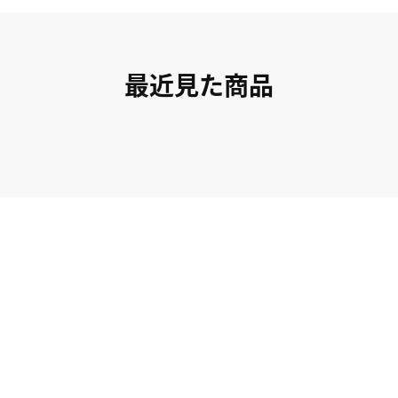
最近見た商品