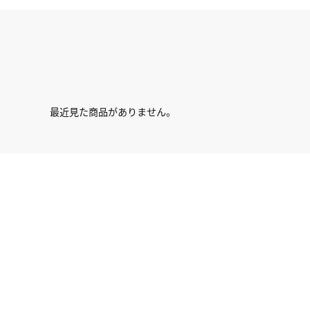
最近見た商品がありません。