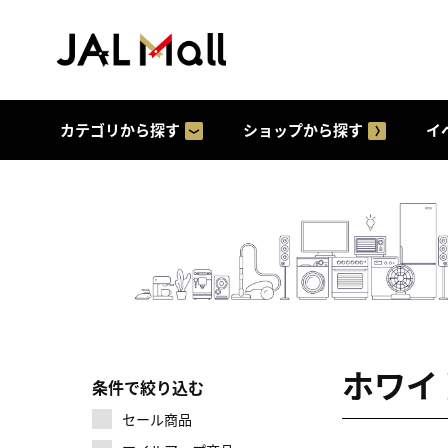
カテゴリから探す
ショップから探す
イ
ホワイ
条件で絞り込む
セール商品