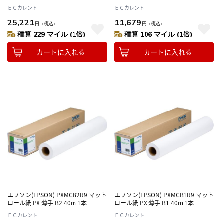
ＥＣカレント
ＥＣカレント
25,221
11,679
円
（税込）
円
（税込）
積算 229 マイル (1倍)
積算 106 マイル (1倍)
カートに入れる
カートに入れる
エプソン(EPSON) PXMCB2R9 マット
エプソン(EPSON) PXMCB1R9 マット
ロール紙 PX 薄手 B2 40m 1本
ロール紙 PX 薄手 B1 40m 1本
ＥＣカレント
ＥＣカレント