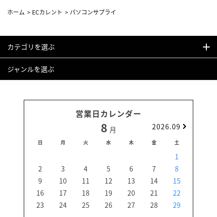
ホーム
>
ECカレント
>
パソコンサプライ
カテゴリを選ぶ
ジャンルを選ぶ
営業日カレンダー
8
2026.09
月
日
月
火
水
木
金
土
日
1
2
3
4
5
6
7
8
6
9
10
11
12
13
14
15
13
16
17
18
19
20
21
22
20
23
24
25
26
27
28
29
27