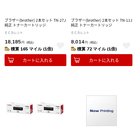
ブラザー(brother) 2本セット TN-27J
ブラザー(brother) 2本セット TN-11J
純正 トナーカートリッジ
純正 トナーカートリッジ
ＥＣカレント
ＥＣカレント
18,185
8,014
円
（税込）
円
（税込）
積算 165 マイル (1倍)
積算 72 マイル (1倍)
カートに入れる
カートに入れる