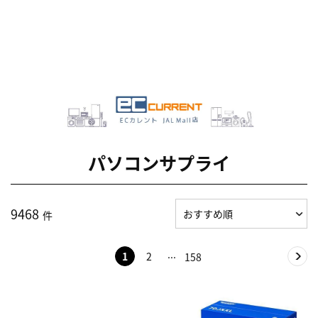
パソコンサプライ
9468
件
1
2
158