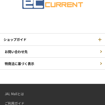
ショップガイド
お問い合わせ先
特商法に基づく表示
JAL Mallとは
ご利用ガイド