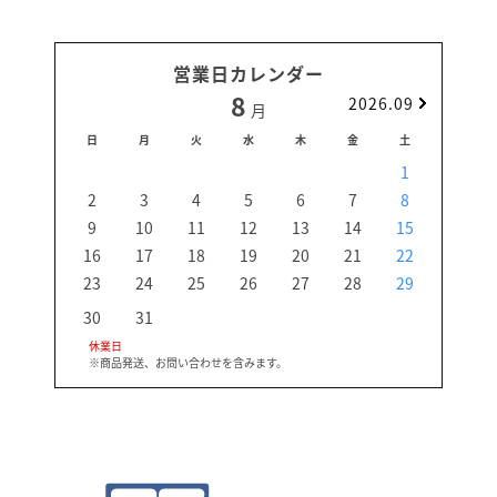
営業日カレンダー
8
2026.09
月
日
月
火
水
木
金
土
日
1
2
3
4
5
6
7
8
6
9
10
11
12
13
14
15
13
16
17
18
19
20
21
22
20
23
24
25
26
27
28
29
27
30
31
休業日
※商品発送、お問い合わせを含みます。