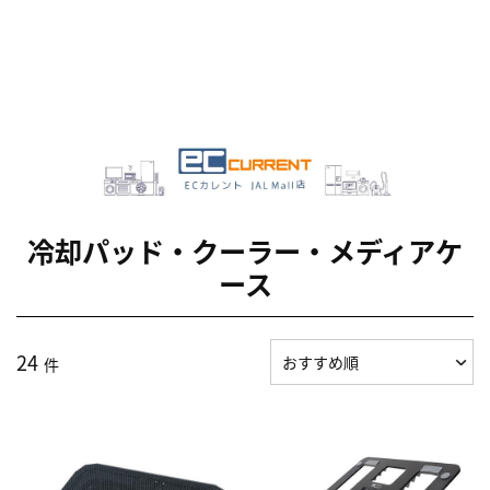
冷却パッド・クーラー・メディアケ
ース
24
件