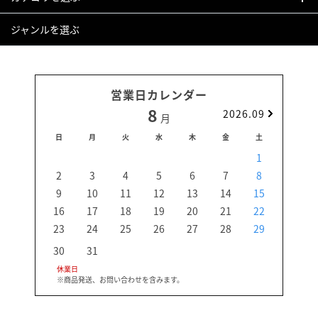
ジャンルを選ぶ
営業日カレンダー
8
2026.09
月
日
月
火
水
木
金
土
日
1
2
3
4
5
6
7
8
6
9
10
11
12
13
14
15
13
16
17
18
19
20
21
22
20
23
24
25
26
27
28
29
27
30
31
休業日
※商品発送、お問い合わせを含みます。