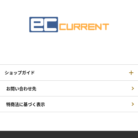
ショップガイド
お問い合わせ先
特商法に基づく表示