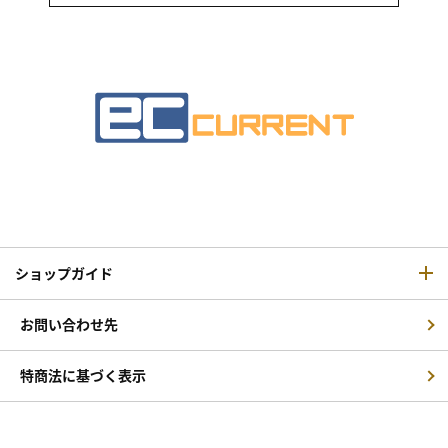
ショップガイド
お問い合わせ先
特商法に基づく表示