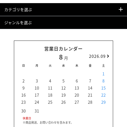
カテゴリを選ぶ
ジャンルを選ぶ
営業日カレンダー
8
2026.09
月
日
月
火
水
木
金
土
日
1
2
3
4
5
6
7
8
6
9
10
11
12
13
14
15
13
16
17
18
19
20
21
22
20
23
24
25
26
27
28
29
27
30
31
休業日
※商品発送、お問い合わせを含みます。