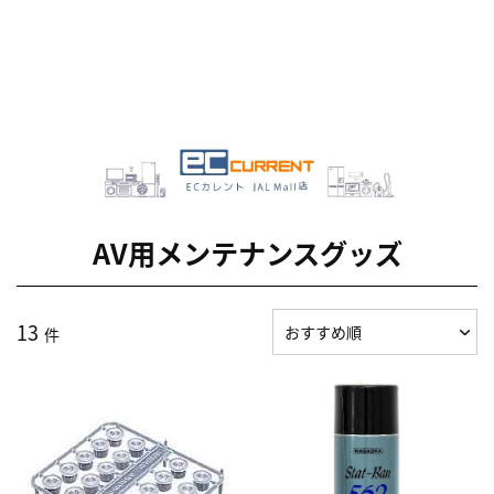
AV用メンテナンスグッズ
13
件