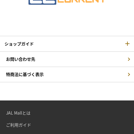
ショップガイド
お問い合わせ先
特商法に基づく表示
JAL Mallとは
ご利用ガイド