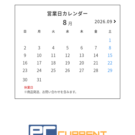
営業日カレンダー
8
2026.09
月
日
月
火
水
木
金
土
日
1
2
3
4
5
6
7
8
6
9
10
11
12
13
14
15
13
16
17
18
19
20
21
22
20
23
24
25
26
27
28
29
27
30
31
休業日
※商品発送、お問い合わせを含みます。