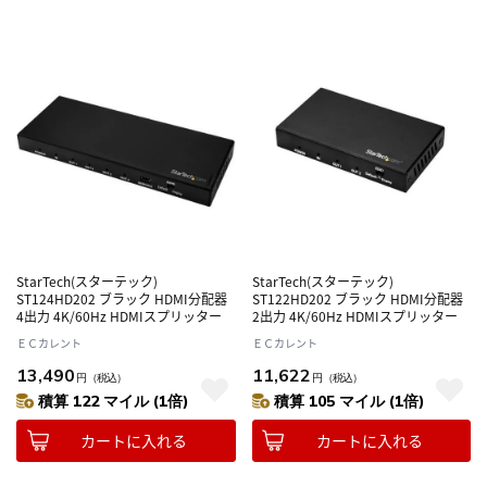
StarTech(スターテック)
StarTech(スターテック)
ST124HD202 ブラック HDMI分配器
ST122HD202 ブラック HDMI分配器
4出力 4K/60Hz HDMIスプリッター
2出力 4K/60Hz HDMIスプリッター
ＥＣカレント
ＥＣカレント
13,490
11,622
円
（税込）
円
（税込）
積算 122 マイル (1倍)
積算 105 マイル (1倍)
カートに入れる
カートに入れる