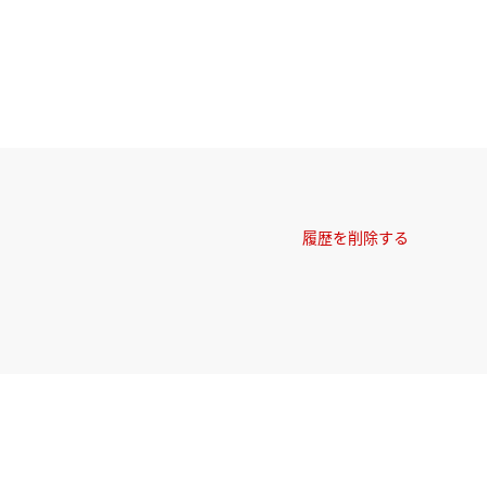
履歴を削除する