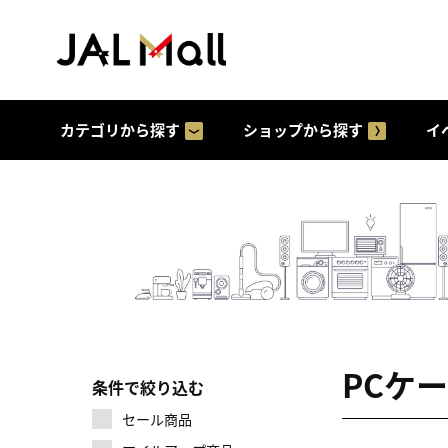
カテゴリから探す
ショップから探す
イ
PCケ
条件で絞り込む
セール商品