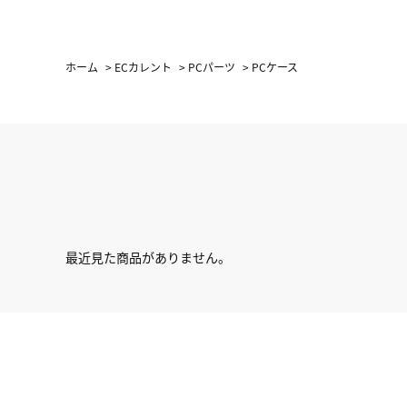
ホーム
>
ECカレント
>
PCパーツ
>
PCケース
最近見た商品がありません。