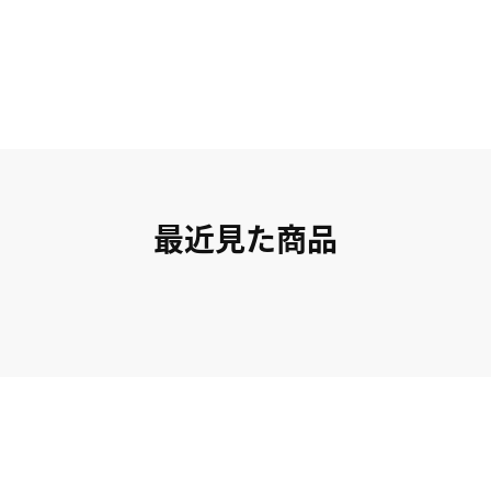
最近見た商品